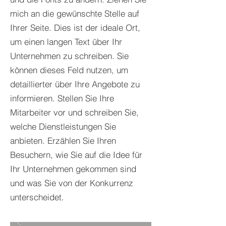
mich an die gewünschte Stelle auf
Ihrer Seite. Dies ist der ideale Ort,
um einen langen Text über Ihr
Unternehmen zu schreiben. Sie
können dieses Feld nutzen, um
detaillierter über Ihre Angebote zu
informieren. Stellen Sie Ihre
Mitarbeiter vor und schreiben Sie,
welche Dienstleistungen Sie
anbieten. Erzählen Sie Ihren
Besuchern, wie Sie auf die Idee für
Ihr Unternehmen gekommen sind
und was Sie von der Konkurrenz
unterscheidet.