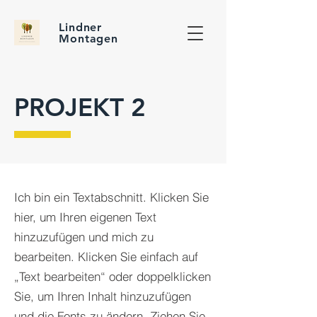
Lindner
Montagen
PROJEKT 2
Ich bin ein Textabschnitt. Klicken Sie
hier, um Ihren eigenen Text
hinzuzufügen und mich zu
bearbeiten. Klicken Sie einfach auf
„Text bearbeiten“ oder doppelklicken
Sie, um Ihren Inhalt hinzuzufügen
und die Fonts zu ändern. Ziehen Sie